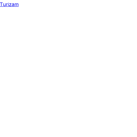
Turizam