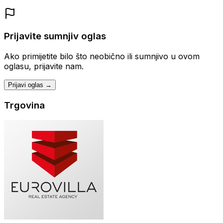
Prijavite sumnjiv oglas
Ako primijetite bilo što neobično ili sumnjivo u ovom
oglasu, prijavite nam.
Prijavi oglas →
Trgovina