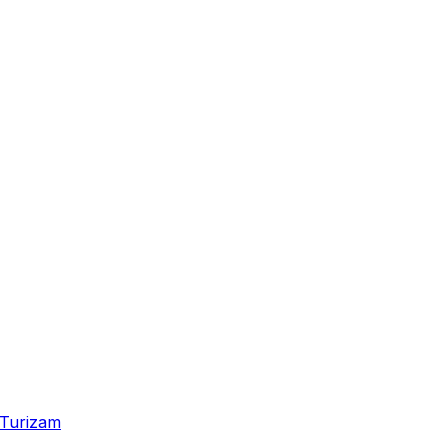
Turizam