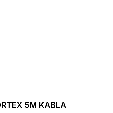
ORTEX 5M KABLA