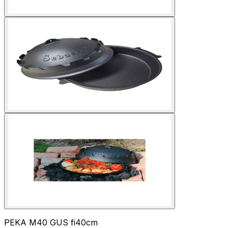
PEKA M40 GUS fi40cm