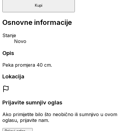
Kupi
Osnovne informacije
Stanje
Novo
Opis
Peka promjera 40 cm.
Lokacija
Prijavite sumnjiv oglas
Ako primijetite bilo što neobično ili sumnjivo u ovom
oglasu, prijavite nam.