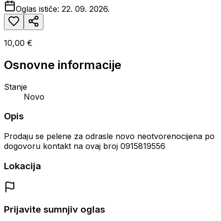
Oglas ističe:
22. 09. 2026.
10,00 €
Osnovne informacije
Stanje
Novo
Opis
Prodaju se pelene za odrasle novo neotvorenocijena po
dogovoru kontakt na ovaj broj 0915819556
Lokacija
Prijavite sumnjiv oglas