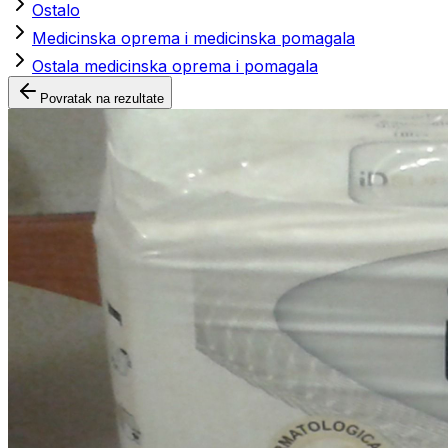
Ostalo
Medicinska oprema i medicinska pomagala
Ostala medicinska oprema i pomagala
Povratak na rezultate