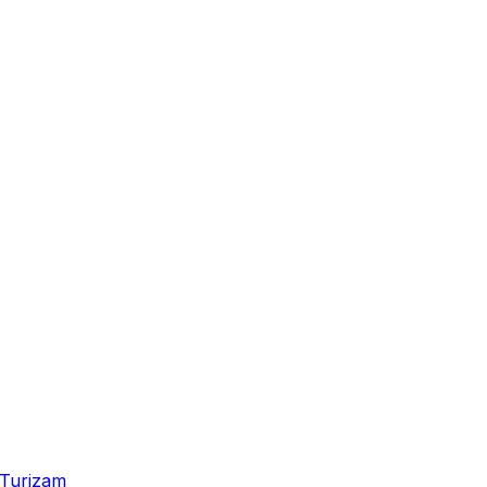
Turizam