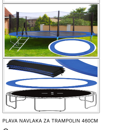
PLAVA NAVLAKA ZA TRAMPOLIN 460CM