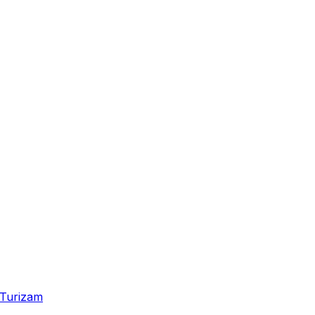
Turizam