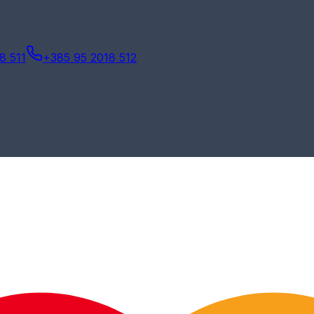
8 511
+385 95 2018 512