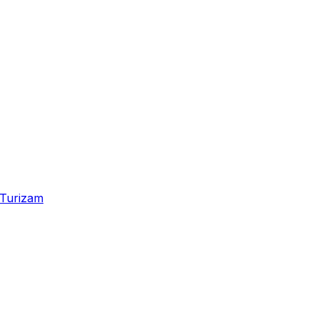
Turizam