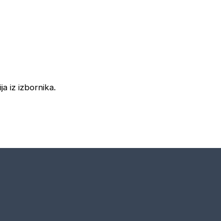
ja iz izbornika.