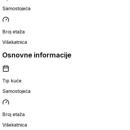
Samostojeća
Broj etaža
Višekatnica
Osnovne informacije
Tip kuće
Samostojeća
Broj etaža
Višekatnica