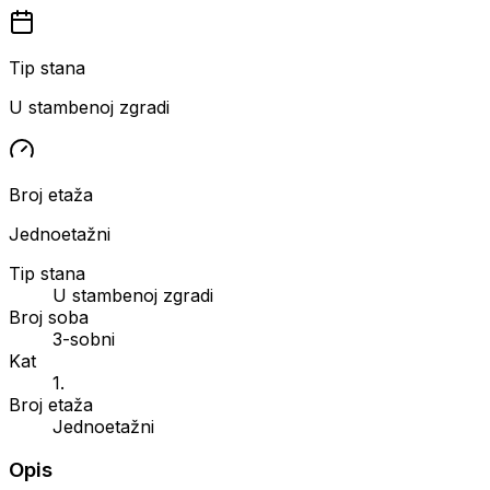
Tip stana
U stambenoj zgradi
Broj etaža
Jednoetažni
Tip stana
U stambenoj zgradi
Broj soba
3-sobni
Kat
1.
Broj etaža
Jednoetažni
Opis