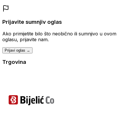
Prijavite sumnjiv oglas
Ako primijetite bilo što neobično ili sumnjivo u ovom
oglasu, prijavite nam.
Prijavi oglas →
Trgovina