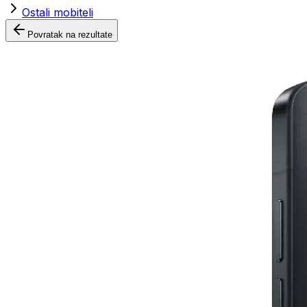
Ostali mobiteli
Povratak na rezultate