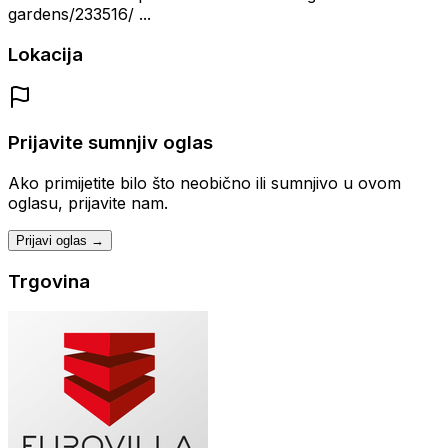
gardens/233516/ ...
Lokacija
Prijavite sumnjiv oglas
Ako primijetite bilo što neobično ili sumnjivo u ovom
oglasu, prijavite nam.
Prijavi oglas →
Trgovina