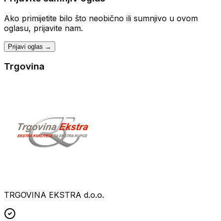
Ako primijetite bilo što neobično ili sumnjivo u ovom
oglasu, prijavite nam.
Prijavi oglas →
Trgovina
TRGOVINA EKSTRA d.o.o.