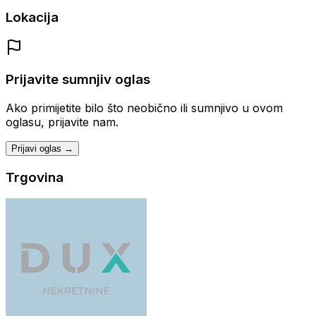
Lokacija
Prijavite sumnjiv oglas
Ako primijetite bilo što neobično ili sumnjivo u ovom
oglasu, prijavite nam.
Prijavi oglas →
Trgovina