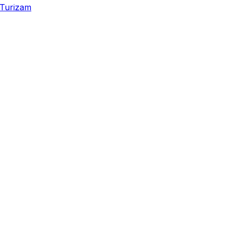
Turizam