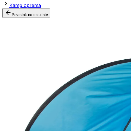
Kamp oprema
Povratak na rezultate