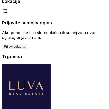
Lokacija
Prijavite sumnjiv oglas
Ako primijetite bilo što neobično ili sumnjivo u ovom
oglasu, prijavite nam.
Prijavi oglas →
Trgovina