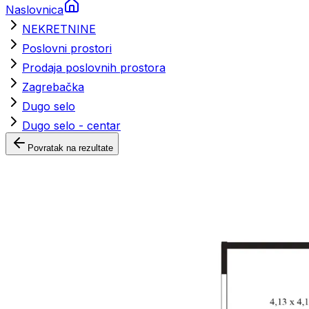
Naslovnica
NEKRETNINE
Poslovni prostori
Prodaja poslovnih prostora
Zagrebačka
Dugo selo
Dugo selo - centar
Povratak na rezultate