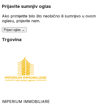
Prijavite sumnjiv oglas
Ako primijetite bilo što neobično ili sumnjivo u ovom
oglasu, prijavite nam.
Prijavi oglas →
Trgovina
IMPERIUM IMMOBILIARE