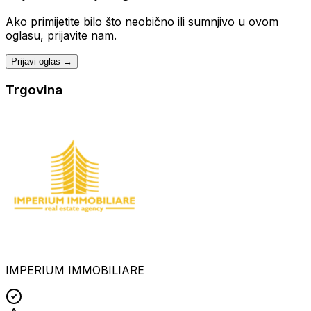
Ako primijetite bilo što neobično ili sumnjivo u ovom
oglasu, prijavite nam.
Prijavi oglas →
Trgovina
IMPERIUM IMMOBILIARE