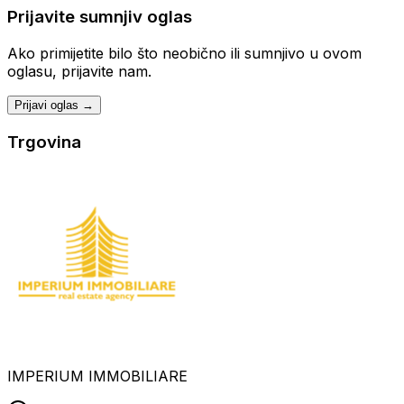
Prijavite sumnjiv oglas
Ako primijetite bilo što neobično ili sumnjivo u ovom
oglasu, prijavite nam.
Prijavi oglas →
Trgovina
IMPERIUM IMMOBILIARE