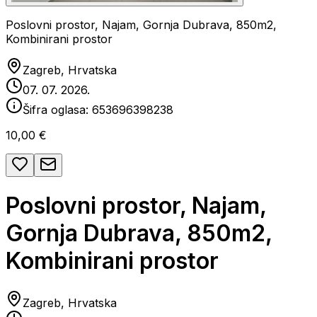
Poslovni prostor, Najam, Gornja Dubrava, 850m2,
Kombinirani prostor
Zagreb, Hrvatska
07. 07. 2026.
Šifra oglasa:
653696398238
10,00 €
Poslovni prostor, Najam,
Gornja Dubrava, 850m2,
Kombinirani prostor
Zagreb, Hrvatska