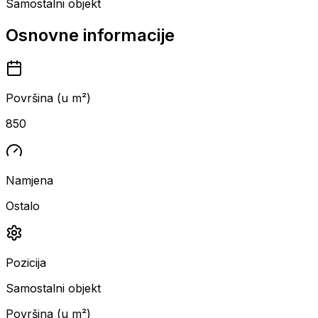
Samostalni objekt
Osnovne informacije
Površina (u m²)
850
Namjena
Ostalo
Pozicija
Samostalni objekt
Površina (u m²)