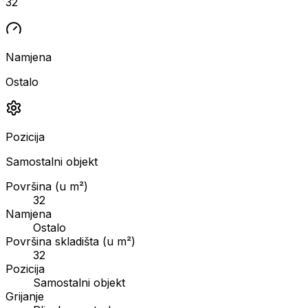
32
Namjena
Ostalo
Pozicija
Samostalni objekt
Površina (u m²)
32
Namjena
Ostalo
Površina skladišta (u m²)
32
Pozicija
Samostalni objekt
Grijanje