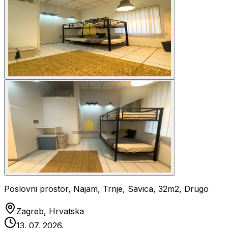
Poslovni prostor, Najam, Trnje, Savica, 32m2, Drugo
Zagreb, Hrvatska
13. 07. 2026.