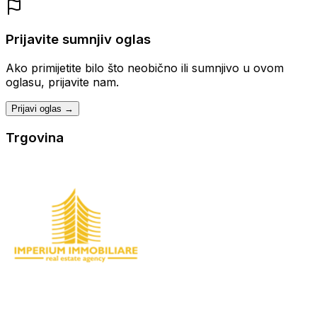
Prijavite sumnjiv oglas
Ako primijetite bilo što neobično ili sumnjivo u ovom
oglasu, prijavite nam.
Prijavi oglas →
Trgovina