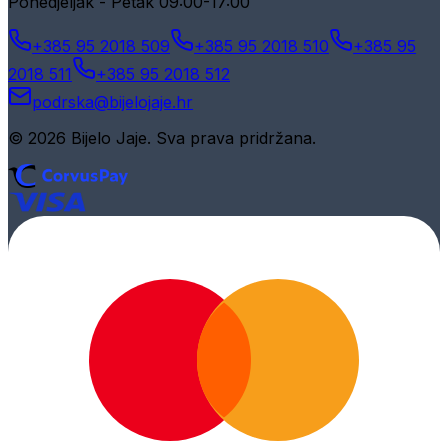
Ponedjeljak - Petak 09:00-17:00
+385 95 2018 509
+385 95 2018 510
+385 95
2018 511
+385 95 2018 512
podrska@bijelojaje.hr
© 2026 Bijelo Jaje. Sva prava pridržana.