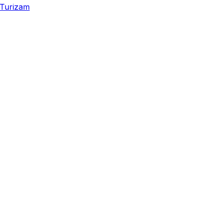
Turizam