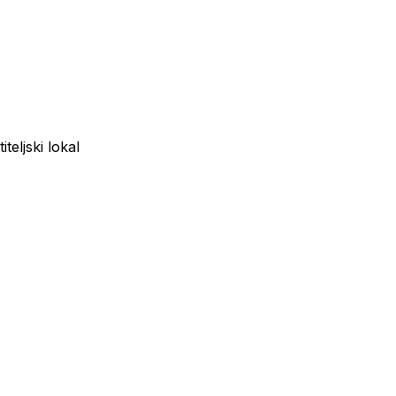
teljski lokal