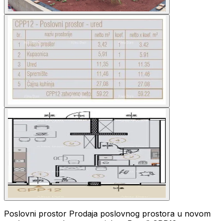
Poslovni prostor Prodaja poslovnog prostora u novom