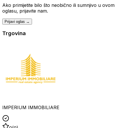
Ako primijetite bilo što neobično ili sumnjivo u ovom
oglasu, prijavite nam.
Prijavi oglas →
Trgovina
IMPERIUM IMMOBILIARE