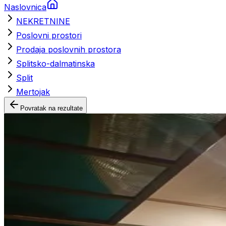
Naslovnica
NEKRETNINE
Poslovni prostori
Prodaja poslovnih prostora
Splitsko-dalmatinska
Split
Mertojak
Povratak na rezultate