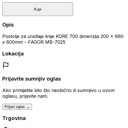
Kupi
Opis
Postolje za uređaje linije KORE 700 dimenzija 200 x 660
x 600mm – FAGOR MB-7025
Lokacija
Prijavite sumnjiv oglas
Ako primijetite bilo što neobično ili sumnjivo u ovom
oglasu, prijavite nam.
Prijavi oglas →
Trgovina