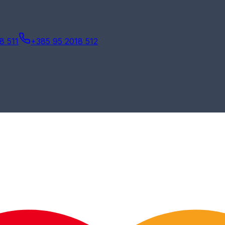
8 511
+385 95 2018 512