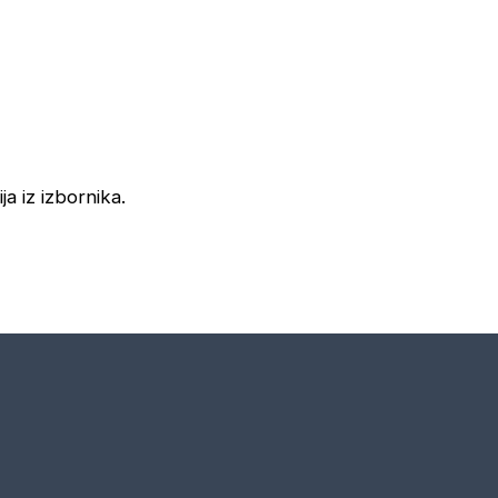
ja iz izbornika.