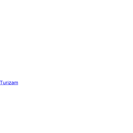
Turizam