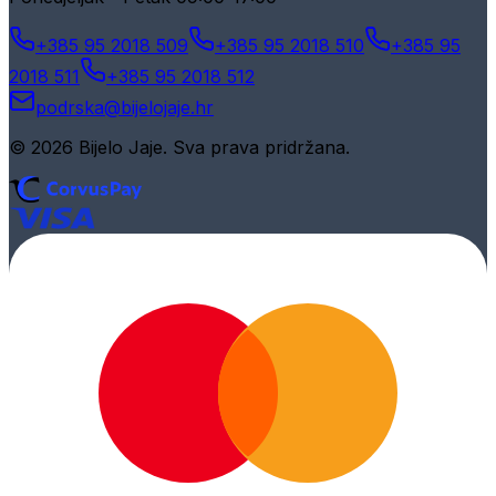
+385 95 2018 509
+385 95 2018 510
+385 95
2018 511
+385 95 2018 512
podrska@bijelojaje.hr
© 2026 Bijelo Jaje. Sva prava pridržana.