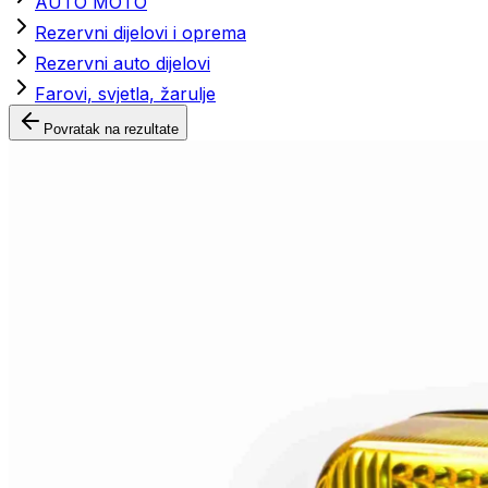
AUTO MOTO
Rezervni dijelovi i oprema
Rezervni auto dijelovi
Farovi, svjetla, žarulje
Povratak na rezultate