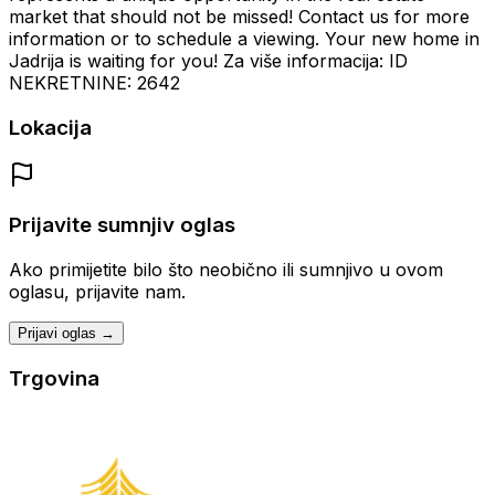
market that should not be missed! Contact us for more
information or to schedule a viewing. Your new home in
Jadrija is waiting for you! Za više informacija: ID
NEKRETNINE: 2642
Lokacija
Prijavite sumnjiv oglas
Ako primijetite bilo što neobično ili sumnjivo u ovom
oglasu, prijavite nam.
Prijavi oglas →
Trgovina