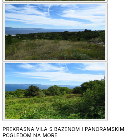
PREKRASNA VILA S BAZENOM I PANORAMSKIM
POGLEDOM NA MORE