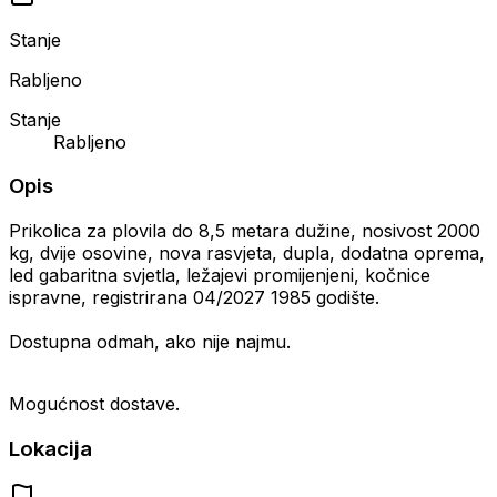
Stanje
Rabljeno
Stanje
Rabljeno
Opis
Prikolica za plovila do 8,5 metara dužine, nosivost 2000
kg, dvije osovine, nova rasvjeta, dupla, dodatna oprema,
led gabaritna svjetla, ležajevi promijenjeni, kočnice
ispravne, registrirana 04/2027 1985 godište.
Dostupna odmah, ako nije najmu.
Mogućnost dostave.
Lokacija