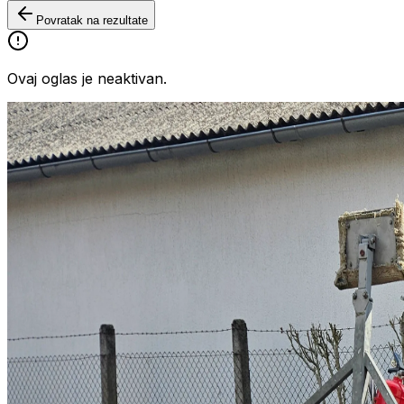
Povratak na rezultate
Ovaj oglas je neaktivan.