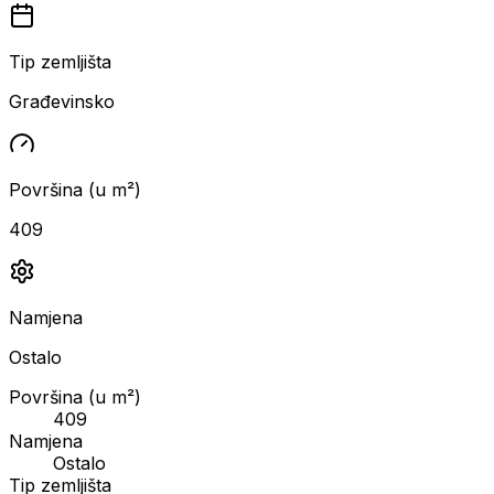
Tip zemljišta
Građevinsko
Površina (u m²)
409
Namjena
Ostalo
Površina (u m²)
409
Namjena
Ostalo
Tip zemljišta