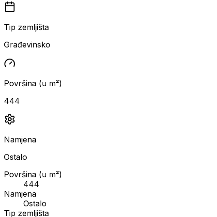
Tip zemljišta
Građevinsko
Površina (u m²)
444
Namjena
Ostalo
Površina (u m²)
444
Namjena
Ostalo
Tip zemljišta