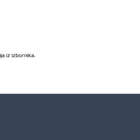
ja iz izbornika.