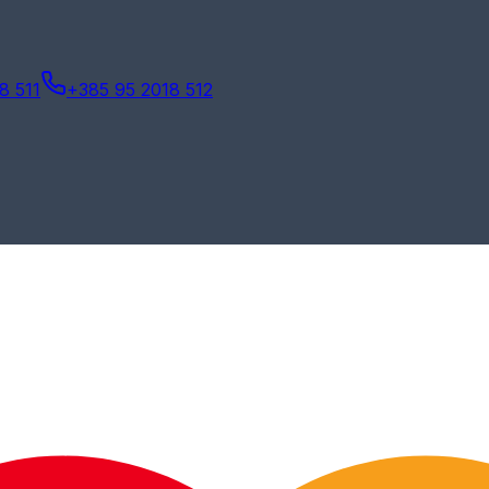
8 511
+385 95 2018 512