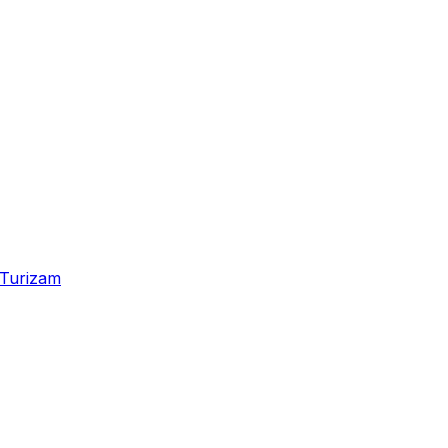
Turizam