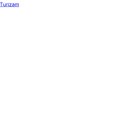
Turizam