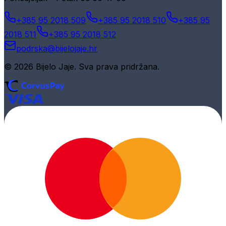
+385 95 2018 509
+385 95 2018 510
+385 95
2018 511
+385 95 2018 512
podrska@bijelojaje.hr
© 2026 Bijelo Jaje. Sva prava pridržana.