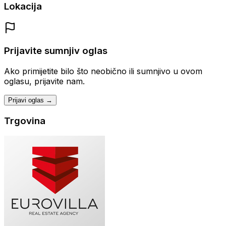
Lokacija
Prijavite sumnjiv oglas
Ako primijetite bilo što neobično ili sumnjivo u ovom
oglasu, prijavite nam.
Prijavi oglas →
Trgovina