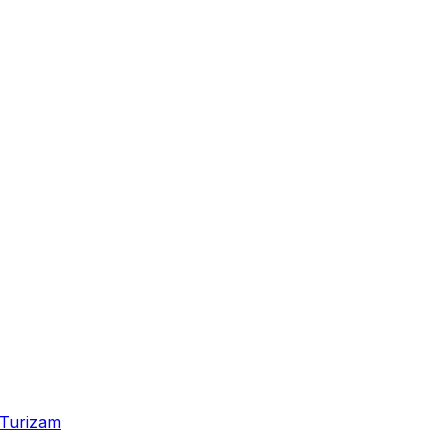
Turizam