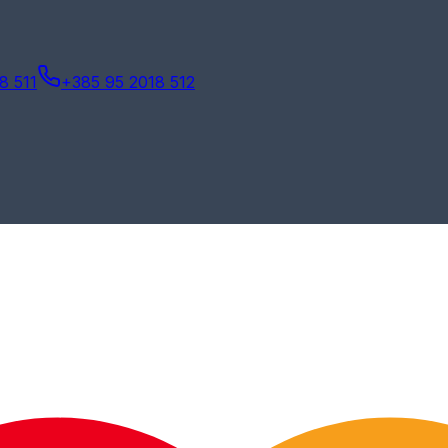
8 511
+385 95 2018 512