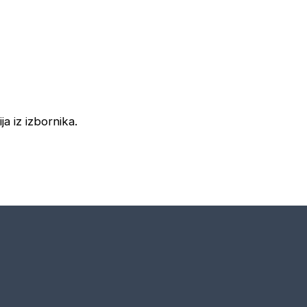
ja iz izbornika.