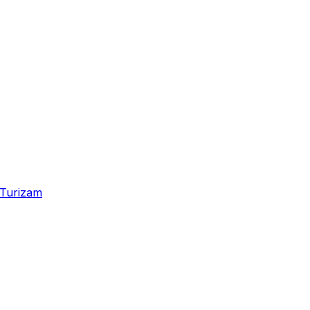
Turizam