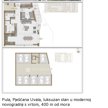
Pula, Pješčana Uvala, luksuzan stan u modernoj
novogradnji s vrtom, 400 m od mora