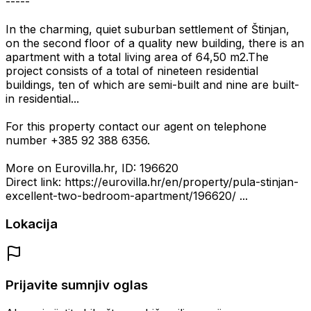
-----
In the charming, quiet suburban settlement of Štinjan,
on the second floor of a quality new building, there is an
apartment with a total living area of 64,50 m2.The
project consists of a total of nineteen residential
buildings, ten of which are semi-built and nine are built-
in residential...
For this property contact our agent on telephone
number +385 92 388 6356.
More on Eurovilla.hr, ID: 196620
Direct link: https://eurovilla.hr/en/property/pula-stinjan-
excellent-two-bedroom-apartment/196620/ ...
Lokacija
Prijavite sumnjiv oglas