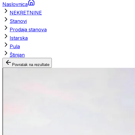
Naslovnica
NEKRETNINE
Stanovi
Prodaja stanova
Istarska
Pula
Štinjan
Povratak na rezultate