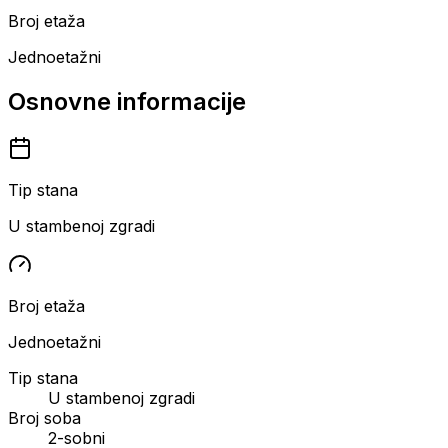
Broj etaža
Jednoetažni
Osnovne informacije
Tip stana
U stambenoj zgradi
Broj etaža
Jednoetažni
Tip stana
U stambenoj zgradi
Broj soba
2-sobni