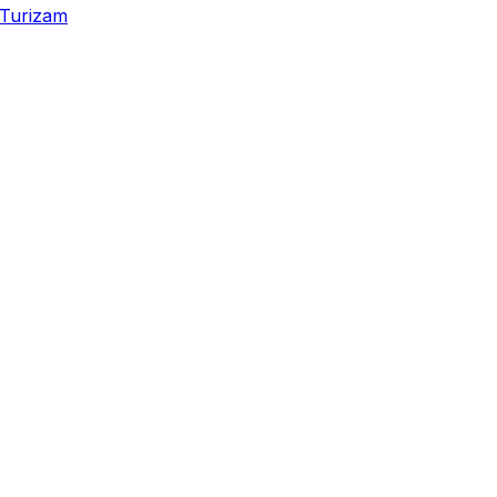
Turizam