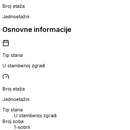
Broj etaža
Jednoetažni
Osnovne informacije
Tip stana
U stambenoj zgradi
Broj etaža
Jednoetažni
Tip stana
U stambenoj zgradi
Broj soba
1-sobni