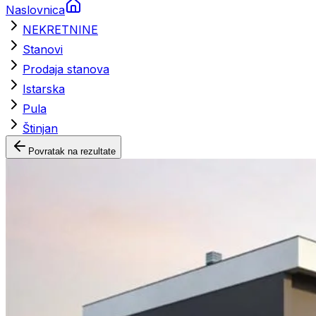
Naslovnica
NEKRETNINE
Stanovi
Prodaja stanova
Istarska
Pula
Štinjan
Povratak na rezultate