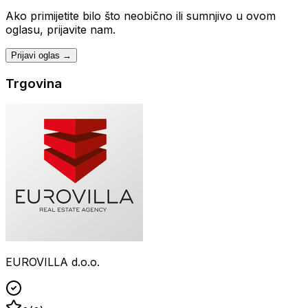
Ako primijetite bilo što neobično ili sumnjivo u ovom
oglasu, prijavite nam.
Prijavi oglas →
Trgovina
EUROVILLA d.o.o.