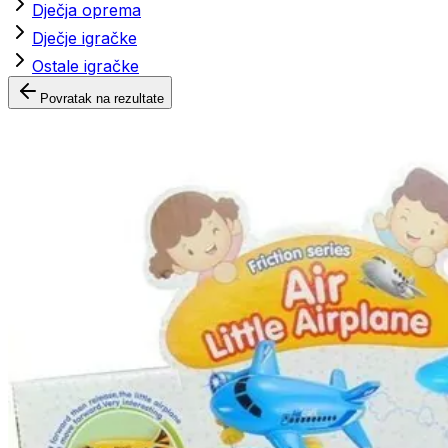
Dječja oprema
Dječje igračke
Ostale igračke
Povratak na rezultate