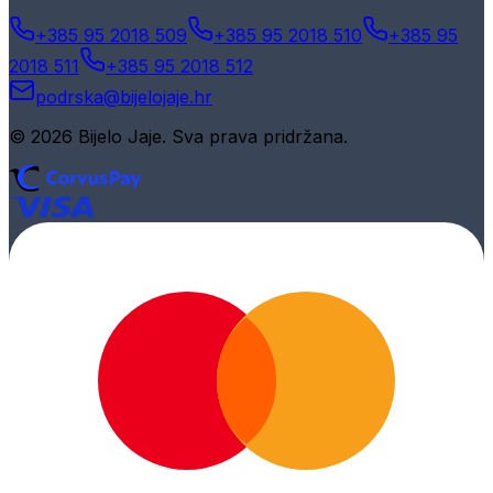
+385 95 2018 509
+385 95 2018 510
+385 95
2018 511
+385 95 2018 512
podrska@bijelojaje.hr
© 2026 Bijelo Jaje. Sva prava pridržana.