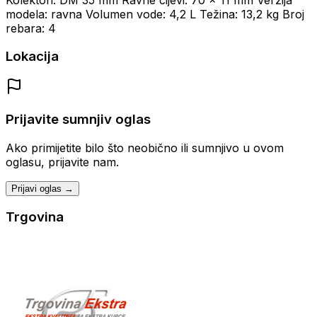
modela: ravna Volumen vode: 4,2 L Težina: 13,2 kg Broj
rebara: 4
Lokacija
Prijavite sumnjiv oglas
Ako primijetite bilo što neobično ili sumnjivo u ovom
oglasu, prijavite nam.
Prijavi oglas →
Trgovina