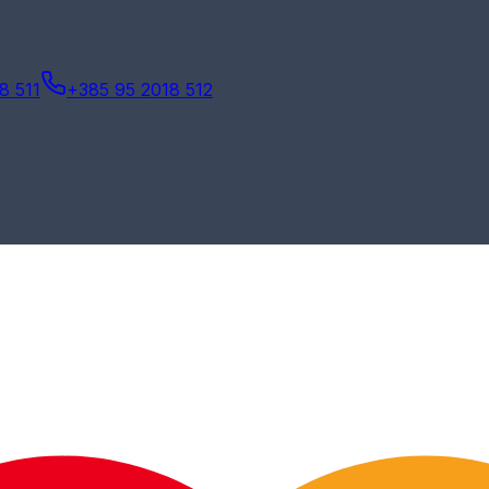
8 511
+385 95 2018 512