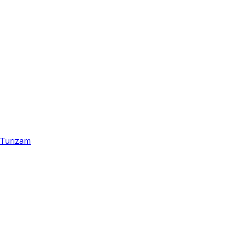
Turizam