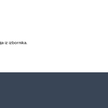
ja iz izbornika.