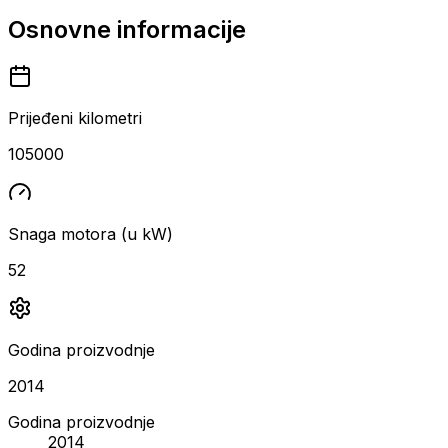
Osnovne informacije
Prijeđeni kilometri
105000
Snaga motora (u kW)
52
Godina proizvodnje
2014
Godina proizvodnje
2014