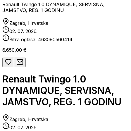
Renault Twingo 1.0 DYNAMIQUE, SERVISNA,
JAMSTVO, REG. 1 GODINU
Zagreb, Hrvatska
02. 07. 2026.
Šifra oglasa:
463090560414
6.650,00 €
Renault Twingo 1.0
DYNAMIQUE, SERVISNA,
JAMSTVO, REG. 1 GODINU
Zagreb, Hrvatska
02. 07. 2026.