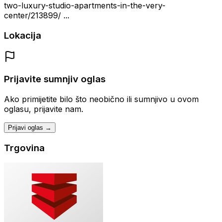
two-luxury-studio-apartments-in-the-very-
center/213899/ ...
Lokacija
Prijavite sumnjiv oglas
Ako primijetite bilo što neobično ili sumnjivo u ovom
oglasu, prijavite nam.
Prijavi oglas →
Trgovina