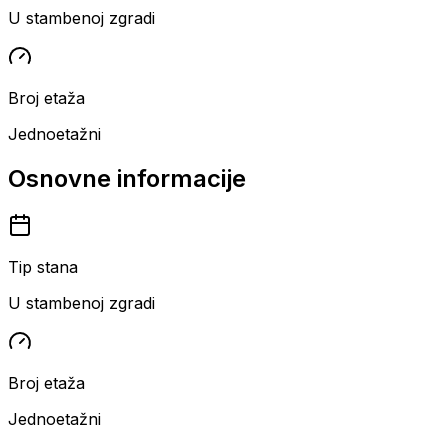
U stambenoj zgradi
Broj etaža
Jednoetažni
Osnovne informacije
Tip stana
U stambenoj zgradi
Broj etaža
Jednoetažni