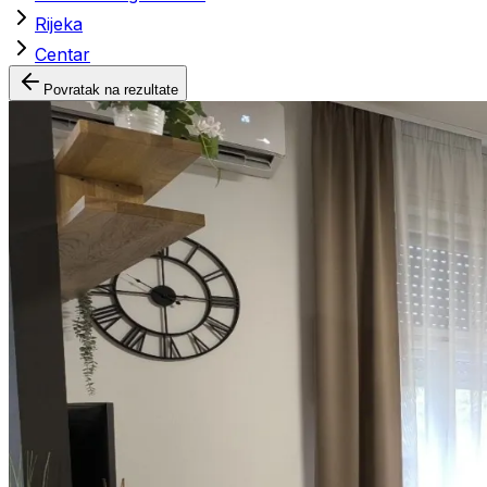
Rijeka
Centar
Povratak na rezultate