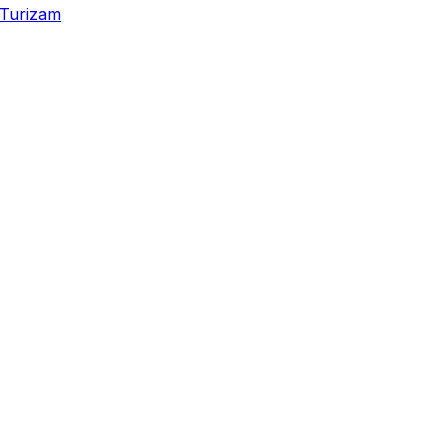
Turizam